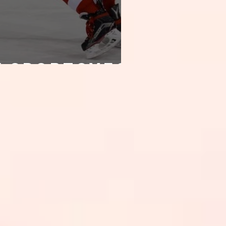
 sportovec