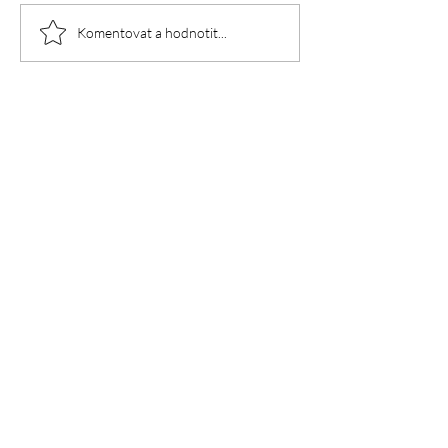
Komentovat a hodnotit...