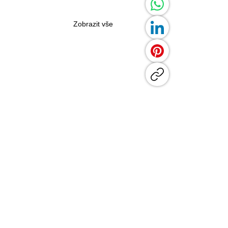
Zobrazit vše