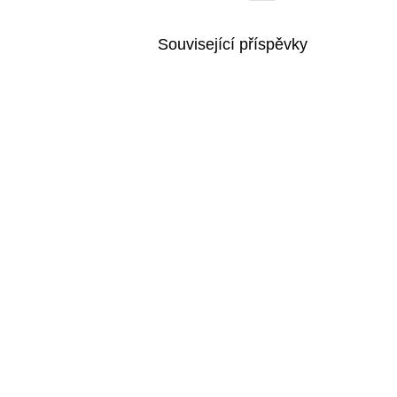
Související příspěvky