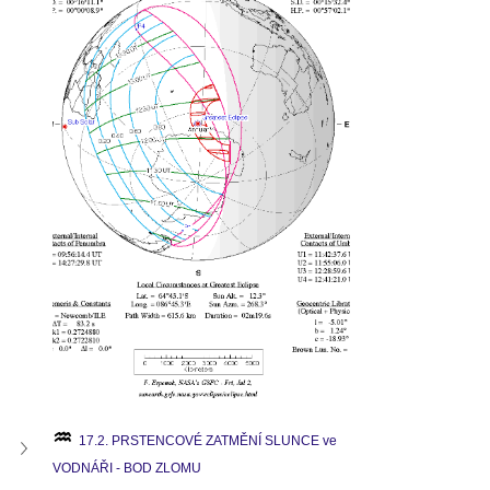
♒
17.2. PRSTENCOVÉ ZATMĚNÍ SLUNCE ve 
VODNÁŘI - BOD ZLOMU